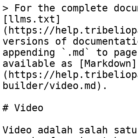
> For the complete docu
[llms.txt]
(https://help.tribeliop
versions of documentati
appending `.md` to page
available as [Markdown]
(https://help.tribeliop
builder/video.md).

# Video

Video adalah salah satu